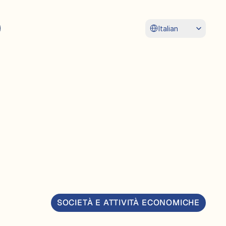
Select Language
Italian
SOCIETÀ E ATTIVITÀ ECONOMICHE