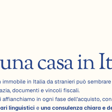
una casa in It
immobile in Italia da stranieri può sembrare
azia, documenti e vincoli fiscali.
i affianchiamo in ogni fase dell’acquisto, con 
 e 
ri linguistici
una consulenza chiara e d